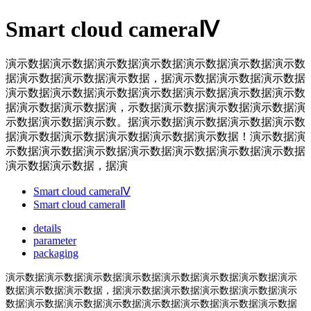
Smart cloud cameraⅣ
演示数据演示数据演示数据演示数据演示数据演示数据演示数
据演示数据演示数据演示数据，据演示数据演示数据演示数据
演示数据演示数据演示数据演示数据演示数据演示数据演示数
据演示数据演示数据演，示数据演示数据演示数据演示数据演
示数据演示数据演示数。据演示数据演示数据演示数据演示数
据演示数据演示数据演示数据演示数据演示数据！演示数据演
示数据演示数据演示数据演示数据演示数据演示数据演示数据
演示数据演示数据，据演
Smart cloud cameraⅣ
Smart cloud cameraⅡ
details
parameter
packaging
演示数据演示数据演示数据演示数据演示数据演示数据演示数据演示
数据演示数据演示数据，据演示数据演示数据演示数据演示数据演示
数据演示数据演示数据演示数据演示数据演示数据演示数据演示数据