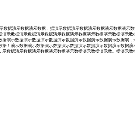
示数据演示数据演示数据，据演示数据演示数据演示数据演示数据演示数
据演示数据演示数据演示数据演示数据演示数据演示数据演示数据演示数
数据演示数据演示数据演示数据演示数据演示数据演示数据演示数据演，
数据！演示数据演示数据演示数据演示数据演示数据演示数据演示数据演
，示数据演示数据演示数据演示数据演示数据演示数据演示数。据演示数