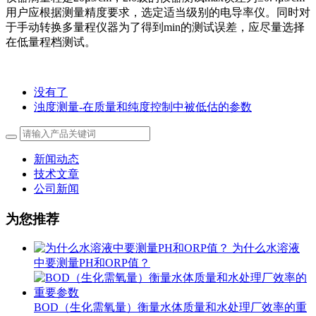
用户应根据测量精度要求，选定适当级别的电导率仪。同时对
于手动转换多量程仪器为了得到min的测试误差，应尽量选择
在低量程档测试。
没有了
浊度测量-在质量和纯度控制中被低估的参数
新闻动态
技术文章
公司新闻
为您推荐
为什么水溶液
中要测量PH和ORP值？
BOD（生化需氧量）衡量水体质量和水处理厂效率的重