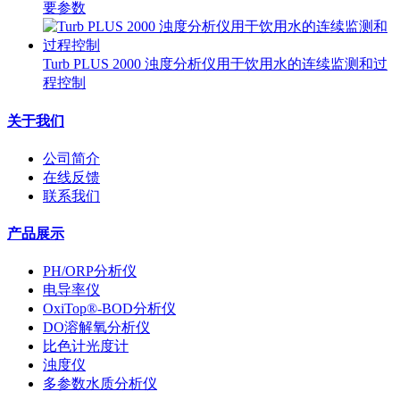
要参数
Turb PLUS 2000 浊度分析仪用于饮用水的连续监测和过
程控制
关于我们
公司简介
在线反馈
联系我们
产品展示
PH/ORP分析仪
电导率仪
OxiTop®-BOD分析仪
DO溶解氧分析仪
比色计光度计
浊度仪
多参数水质分析仪