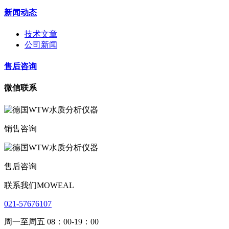
新闻动态
技术文章
公司新闻
售后咨询
微信联系
销售咨询
售后咨询
联系我们MOWEAL
021-57676107
周一至周五 08：00-19：00