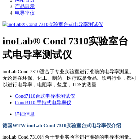
产品展示
电导率仪
inoLab® Cond 7310实验室台
式电导率测试仪
inoLab Cond 7310适合于专业实验室进行准确的电导率测量。
无论是在环保、化工、制药、医疗或是食品、饮料行业，都可
以进行电导率，电阻率，盐度，TDS的测量
Cond7110台式电导率测试仪
Cond3110 手持式电导率仪
详细信息
德国WTW inoLab Cond 7310实验室台式电导率仪介绍
inoLab Cond 7310适合于专业实验室进行准确的电导率测量。