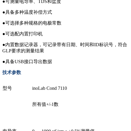
●可测量电导率、TDS和盐度
●具备多种温度补偿方式
●可选择多种规格的电极常数
●可选配内置打印机
●内置数据记录器，可记录带有日期、时间和ID标识号，符合
GLP要求的测量结果
●具备USB接口导出数据
技术参数
型号
inoLab Cond 7110
所有值+/-1数