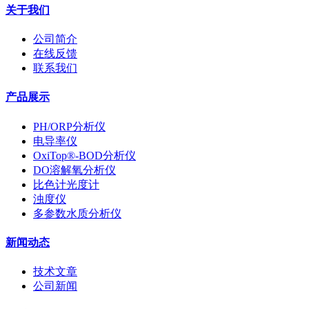
关于我们
公司简介
在线反馈
联系我们
产品展示
PH/ORP分析仪
电导率仪
OxiTop®-BOD分析仪
DO溶解氧分析仪
比色计光度计
浊度仪
多参数水质分析仪
新闻动态
技术文章
公司新闻