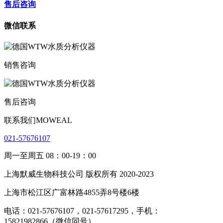
售后咨询
微信联系
销售咨询
售后咨询
联系我们MOWEAL
021-57676107
周一至周五 08：00-19：00
上海默威生物科技公司 版权所有 2020-2023
上海市松江区广富林路4855弄8号楼6楼
电话：021-57676107，021-57617295，手机：
15821982866（微信同号）