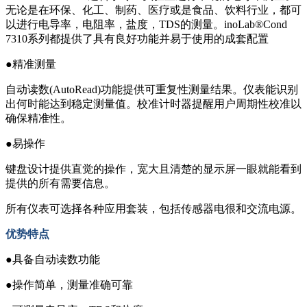
无论是在环保、化工、制药、医疗或是食品、饮料行业，都可
以进行电导率，电阻率，盐度，TDS的测量。inoLab®Cond
7310系列都提供了具有良好功能并易于使用的成套配置
●精准测量
自动读数(AutoRead)功能提供可重复性测量结果。仪表能识别
出何时能达到稳定测量值。校准计时器提醒用户周期性校准以
确保精准性。
●易操作
键盘设计提供直觉的操作，宽大且清楚的显示屏一眼就能看到
提供的所有需要信息。
所有仪表可选择各种应用套装，包括传感器电很和交流电源。
优势特点
●具备自动读数功能
●操作简单，测量准确可靠