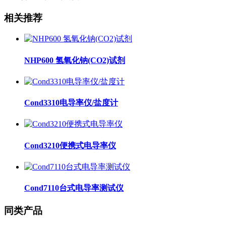
相关推荐
NHP600 氢氧化钠(CO2)试剂
Cond3310电导率仪/盐度计
Cond3210便携式电导率仪
Cond7110台式电导率测试仪
同类产品