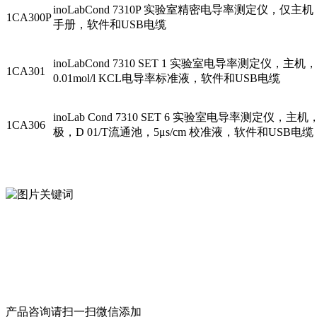
inoLabCond 7310P 实验室精密电导率测定
1CA300P
手册，软件和USB电缆
inoLabCond 7310 SET 1 实验室电导率测定仪，
1CA301
0.01mol/l KCL电导率标准液，软件和USB电缆
inoLab Cond 7310 SET 6 实验室电导率测定仪
1CA306
极，D 01/T流通池，5μs/cm 校准液，软件和USB电缆
产品咨询请扫一扫微信添加