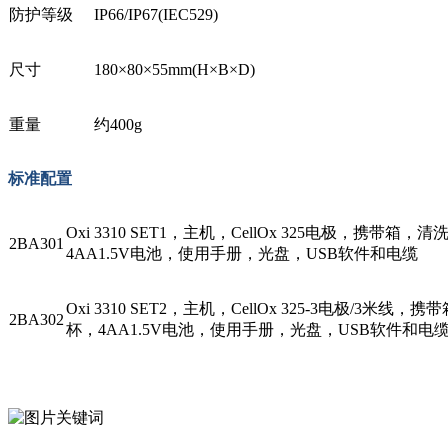
防护等级
IP66/IP67(IEC529)
尺寸
180×80×55mm(H×B×D)
重量
约400g
标准配置
Oxi 3310 SET1，主机，CellOx 325电极，
2BA301
4AA1.5V电池，使用手册，光盘，USB软件和电缆
Oxi 3310 SET2，主机，CellOx 325-3电极
2BA302
杯，4AA1.5V电池，使用手册，光盘，USB软件和电