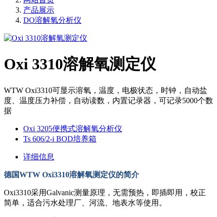
产品展示
DO溶解氧分析仪
Oxi 3310溶解氧测定仪
WTW Oxi3310可显示溶氧，温度，电极状态，时钟，自动盐
度、温度压力补偿，自动读数，内置记录器，可记录5000个数
据
Oxi 3205便携式溶解氧分析仪
Ts 606/2-i BOD培养箱
详细信息
德国WTW Oxi3310溶解氧测定仪的简介
Oxi3310采用Galvanic测量原理，无需预热，即插即用，校正
简单，适合污水处理厂、河流、地表水等使用。