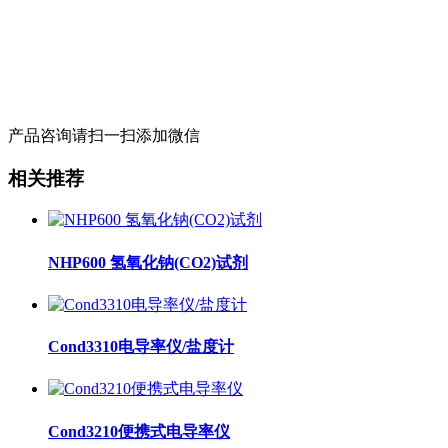
产品咨询请扫一扫添加微信
相关推荐
NHP600 氢氧化钠(CO2)试剂
Cond3310电导率仪/盐度计
Cond3210便携式电导率仪