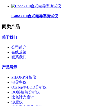
Cond7110台式电导率测试仪
同类产品
关于我们
公司简介
在线反馈
联系我们
产品展示
PH/ORP分析仪
电导率仪
OxiTop®-BOD分析仪
DO溶解氧分析仪
比色计光度计
浊度仪