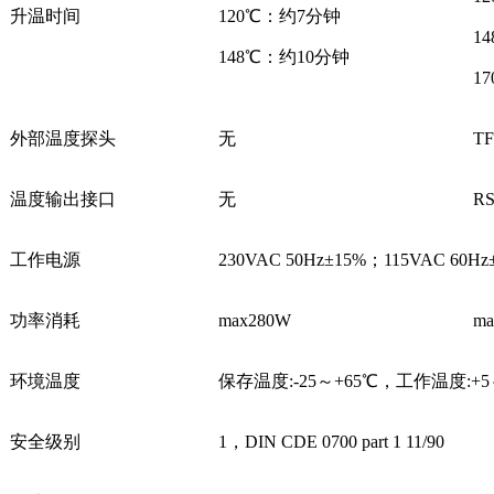
升温时间
120℃：约7分钟
1
148℃：约10分钟
1
外部温度探头
无
TF
温度输出接口
无
RS
工作电源
230VAC 50Hz±15%；115VAC 60Hz
功率消耗
max280W
ma
环境温度
保存温度:-25～+65℃，工作温度:+5
安全级别
1，DIN CDE 0700 part 1 11/90