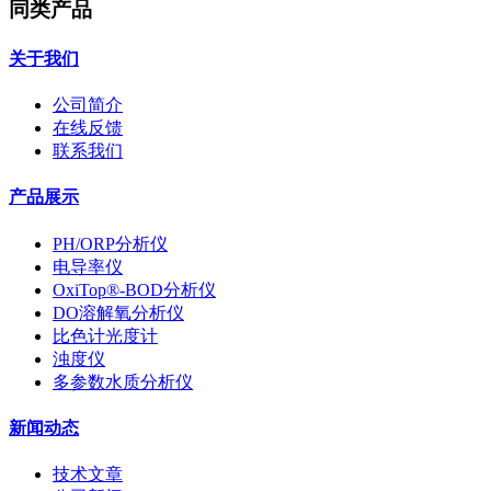
同类产品
关于我们
公司简介
在线反馈
联系我们
产品展示
PH/ORP分析仪
电导率仪
OxiTop®-BOD分析仪
DO溶解氧分析仪
比色计光度计
浊度仪
多参数水质分析仪
新闻动态
技术文章