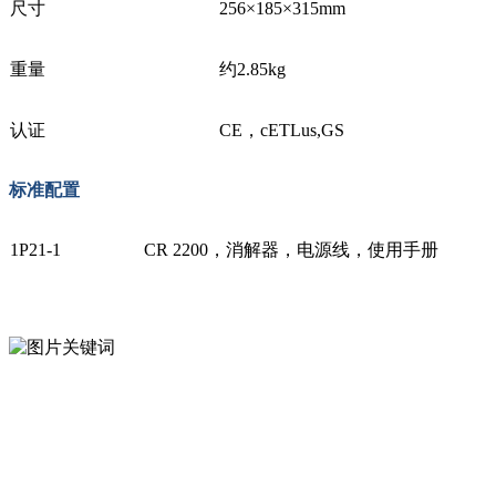
尺寸
256×185×315mm
重量
约2.85kg
认证
CE，cETLus,GS
标准配置
1P21-1
CR 2200，消解器，电源线，使用手册