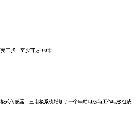
不受干扰，至少可达100米。
传统二电极式传感器，三电极系统增加了一个辅助电极与工作电极组成