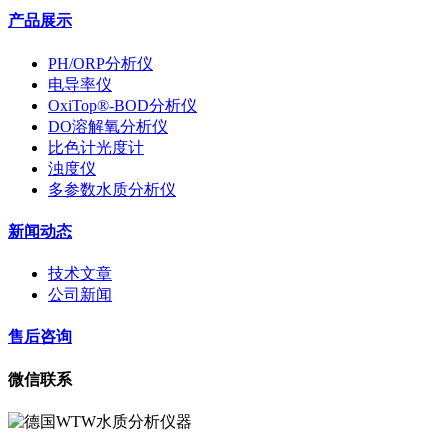
产品展示
PH/ORP分析仪
电导率仪
OxiTop®-BOD分析仪
DO溶解氧分析仪
比色计光度计
浊度仪
多参数水质分析仪
新闻动态
技术文章
公司新闻
售后咨询
微信联系