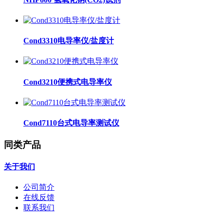
Cond3310电导率仪/盐度计
Cond3210便携式电导率仪
Cond7110台式电导率测试仪
同类产品
关于我们
公司简介
在线反馈
联系我们