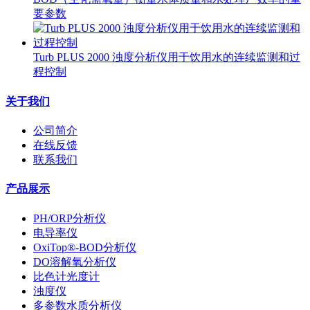
要参数
Turb PLUS 2000 浊度分析仪用于饮用水的连续监测和过
程控制
关于我们
公司简介
在线反馈
联系我们
产品展示
PH/ORP分析仪
电导率仪
OxiTop®-BOD分析仪
DO溶解氧分析仪
比色计光度计
浊度仪
多参数水质分析仪