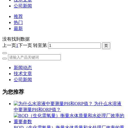
公司新闻
推荐
热门
最新
没有找到数据
上一页
1
下一页
转至第
新闻动态
技术文章
公司新闻
为您推荐
为什么水溶液
中要测量PH和ORP值？
BOD（生化需氧量）衡量水体质量和水处理厂效率的重