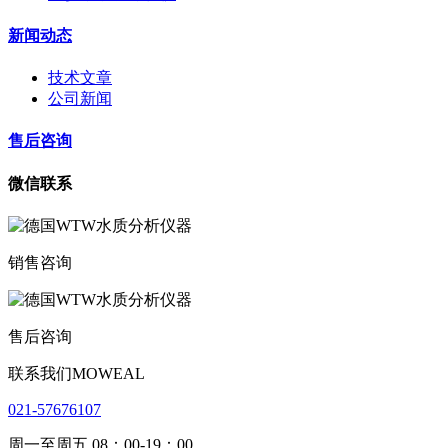
新闻动态
技术文章
公司新闻
售后咨询
微信联系
销售咨询
售后咨询
联系我们MOWEAL
021-57676107
周一至周五 08：00-19：00