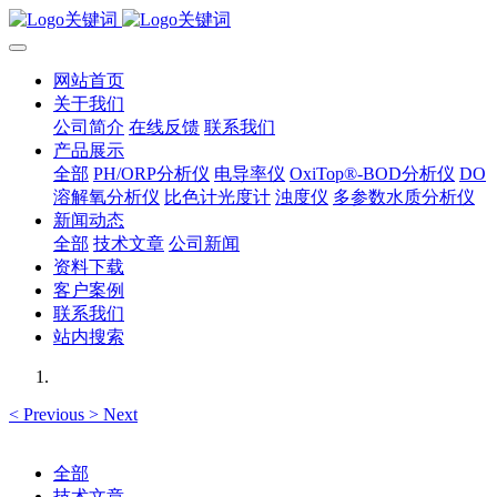
网站首页
关于我们
公司简介
在线反馈
联系我们
产品展示
全部
PH/ORP分析仪
电导率仪
OxiTop®-BOD分析仪
DO
溶解氧分析仪
比色计光度计
浊度仪
多参数水质分析仪
新闻动态
全部
技术文章
公司新闻
资料下载
客户案例
联系我们
站内搜索
<
Previous
>
Next
全部
技术文章